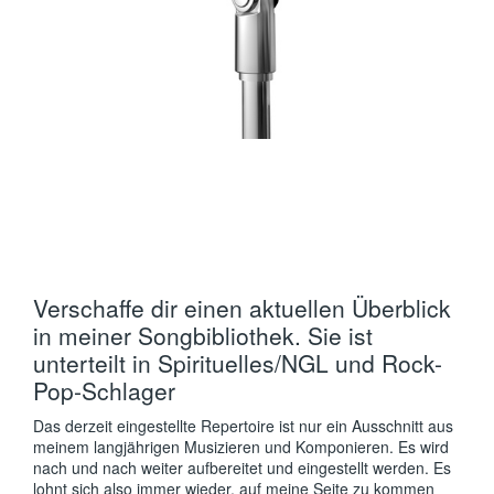
Verschaffe dir einen aktuellen Überblick
in meiner Songbibliothek. Sie ist
unterteilt in Spirituelles/NGL und Rock-
Pop-Schlager
Das derzeit eingestellte Repertoire ist nur ein Ausschnitt aus
meinem langjährigen Musizieren und Komponieren. Es wird
nach und nach weiter aufbereitet und eingestellt werden. Es
lohnt sich also immer wieder, auf meine Seite zu kommen