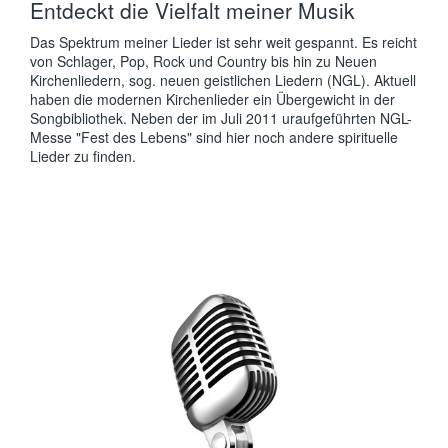
Entdeckt die Vielfalt meiner Musik
Das Spektrum meiner Lieder ist sehr weit gespannt. Es reicht
von Schlager, Pop, Rock und Country bis hin zu Neuen
Kirchenliedern, sog. neuen geistlichen Liedern (NGL). Aktuell
haben die modernen Kirchenlieder ein Übergewicht in der
Songbibliothek. Neben der im Juli 2011 uraufgeführten NGL-
Messe "Fest des Lebens" sind hier noch andere spirituelle
Lieder zu finden.