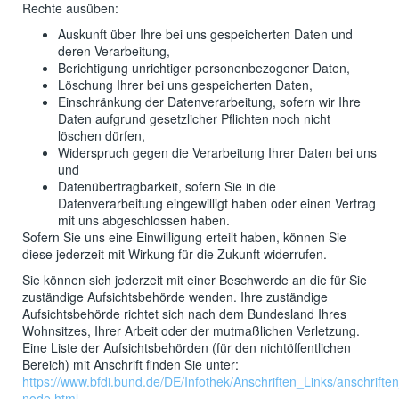
Rechte ausüben:
Auskunft über Ihre bei uns gespeicherten Daten und
deren Verarbeitung,
Berichtigung unrichtiger personenbezogener Daten,
Löschung Ihrer bei uns gespeicherten Daten,
Einschränkung der Datenverarbeitung, sofern wir Ihre
Daten aufgrund gesetzlicher Pflichten noch nicht
löschen dürfen,
Widerspruch gegen die Verarbeitung Ihrer Daten bei uns
und
Datenübertragbarkeit, sofern Sie in die
Datenverarbeitung eingewilligt haben oder einen Vertrag
mit uns abgeschlossen haben.
Sofern Sie uns eine Einwilligung erteilt haben, können Sie
diese jederzeit mit Wirkung für die Zukunft widerrufen.
Sie können sich jederzeit mit einer Beschwerde an die für Sie
zuständige Aufsichtsbehörde wenden. Ihre zuständige
Aufsichtsbehörde richtet sich nach dem Bundesland Ihres
Wohnsitzes, Ihrer Arbeit oder der mutmaßlichen Verletzung.
Eine Liste der Aufsichtsbehörden (für den nichtöffentlichen
Bereich) mit Anschrift finden Sie unter:
https://www.bfdi.bund.de/DE/Infothek/Anschriften_Links/anschriften
node.html
.