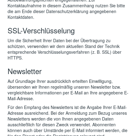
Kontaktaufnahme in diesem Zusammenhang nutzen Sie bitte
die am Ende dieser Datenschutzerklärung angegebenen
Kontaktdaten.
SSL-Verschlüsselung
Um die Sicherheit Ihrer Daten bei der Übertragung zu
schützen, verwenden wir dem aktuellen Stand der Technik
entsprechende Verschlüsselungsverfahren (z. B. SSL) über
HTTPS.
Newsletter
Auf Grundlage Ihrer ausdrücklich erteilten Einwilligung,
übersenden wir Ihnen regelmäßig unseren Newsletter bzw.
vergleichbare Informationen per E-Mail an Ihre angegebene E-
Mail-Adresse.
Für den Empfang des Newsletters ist die Angabe Ihrer E-Mail-
Adresse ausreichend. Bei der Anmeldung zum Bezug unseres
Newsletters werden die von Ihnen angegebenen Daten
ausschließlich für diesen Zweck verwendet. Abonnenten
können auch über Umstände per E-Mail informiert werden, die