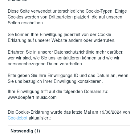
Diese Seite verwendet unterschiedliche Cookie-Typen. Einige
Cookies werden von Drittparteien platziert, die auf unseren
Seiten erscheinen.
Sie können Ihre Einwilligung jederzeit von der Cookie-
Erklärung auf unserer Website ändern oder widerrufen.
Erfahren Sie in unserer Datenschutzrichtlinie mehr darüber,
wer wir sind, wie Sie uns kontaktieren können und wie wir
personenbezogene Daten verarbeiten.
Bitte geben Sie Ihre Einwilligungs-ID und das Datum an, wenn
Sie uns bezüglich Ihrer Einwilligung kontaktieren.
Ihre Einwilligung trifft auf die folgenden Domains zu:
www.doepfert-music.com
Die Cookie-Erklärung wurde das letzte Mal am 19/08/2024 von
Cookiebot
aktualisiert:
Notwendig (1)