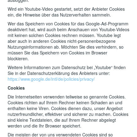
ausloggen.
Wird ein Youtube-Video gestartet, setzt der Anbieter Cookies
ein, die Hinweise über das Nutzerverhalten sammeln.
Wer das Speichern von Cookies für das Google-Ad-Programm
deaktiviert hat, wird auch beim Anschauen von Youtube-Videos
mit keinen solchen Cookies rechnen müssen. Youtube legt
aber auch in anderen Cookies nicht-personenbezogene
Nutzungsinformationen ab. Möchten Sie dies verhindern, so
müssen Sie das Speichern von Cookies im Browser
blockieren.
Weitere Informationen zum Datenschutz bei „Youtube“ finden
Sie in der Datenschutzerklärung des Anbieters unter:
https://www.google.de/intl/de/policies/privacy/
Cookies
Die Internetseiten verwenden teilweise so genannte Cookies.
Cookies richten auf Ihrem Rechner keinen Schaden an und
enthalten keine Viren. Cookies dienen dazu, unser Angebot
nutzerfreundlicher, effektiver und sicherer zu machen. Cookies
sind kleine Textdateien, die auf Ihrem Rechner abgelegt
werden und die Ihr Browser speichert.
Die meisten der von uns verwendeten Cookies sind so