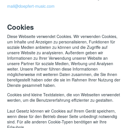
mail@doepfert-music.com
Cookies
Diese Webseite verwendet Cookies. Wir verwenden Cookies,
um Inhalte und Anzeigen zu personalisieren, Funktionen für
soziale Medien anbieten zu können und die Zugriffe auf
unsere Website zu analysieren. Außerdem geben wir
Informationen zu Ihrer Verwendung unserer Website an
unsere Partner für soziale Medien, Werbung und Analysen
weiter. Unsere Partner führen diese Informationen
möglicherweise mit weiteren Daten zusammen, die Sie ihnen
bereitgestellt haben oder die sie im Rahmen Ihrer Nutzung der
Dienste gesammelt haben.
Cookies sind kleine Textdateien, die von Webseiten verwendet
werden, um die Benutzererfahrung effizienter zu gestalten.
Laut Gesetz können wir Cookies auf Ihrem Gerät speichern,
wenn diese für den Betrieb dieser Seite unbedingt notwendig
sind. Für alle anderen Cookie-Typen benötigen wir Ihre
Erlaubnis.