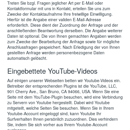
Treten Sie bzgl. Fragen jeglicher Art per E-Mail oder
Kontaktformular mit uns in Kontakt, erteilen Sie uns zum
Zwecke der Kontaktaufnahme Ihre freiwillige Einwilligung.
Hierfür ist die Angabe einer validen E-Mail-Adresse
erforderlich. Diese dient der Zuordnung der Anfrage und der
anschließenden Beantwortung derselben. Die Angabe weiterer
Daten ist optional. Die von Ihnen gemachten Angaben werden
zum Zwecke der Bearbeitung der Anfrage sowie für mögliche
Anschlussfragen gespeichert. Nach Erledigung der von Ihnen
gestellten Anfrage werden personenbezogene Daten
automatisch gelöscht.
Eingebettete YouTube-Videos
Auf einigen unserer Webseiten betten wir Youtube-Videos ein.
Betreiber der entsprechenden Plugins ist die YouTube, LLC,
901 Cherry Ave., San Bruno, CA 94066, USA. Wenn Sie eine
Seite mit dem YouTube-Plugin besuchen, wird eine Verbindung
zu Servern von Youtube hergestellt. Dabei wird Youtube
mitgeteilt, welche Seiten Sie besuchen. Wenn Sie in Ihrem
Youtube-Account eingeloggt sind, kann Youtube Ihr
Surfverhalten Ihnen persönlich zuzuordnen. Dies verhindern
Sie, indem Sie sich vorher aus Ihrem Youtube-Account