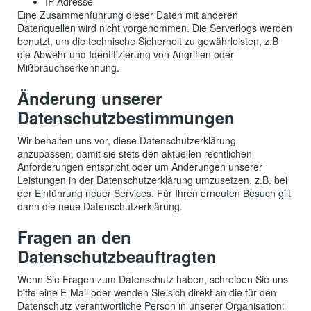
IP-Adresse
Eine Zusammenführung dieser Daten mit anderen
Datenquellen wird nicht vorgenommen. Die Serverlogs werden
benutzt, um die technische Sicherheit zu gewährleisten, z.B
die Abwehr und Identifizierung von Angriffen oder
Mißbrauchserkennung.
Änderung unserer
Datenschutzbestimmungen
Wir behalten uns vor, diese Datenschutzerklärung
anzupassen, damit sie stets den aktuellen rechtlichen
Anforderungen entspricht oder um Änderungen unserer
Leistungen in der Datenschutzerklärung umzusetzen, z.B. bei
der Einführung neuer Services. Für Ihren erneuten Besuch gilt
dann die neue Datenschutzerklärung.
Fragen an den
Datenschutzbeauftragten
Wenn Sie Fragen zum Datenschutz haben, schreiben Sie uns
bitte eine E-Mail oder wenden Sie sich direkt an die für den
Datenschutz verantwortliche Person in unserer Organisation: