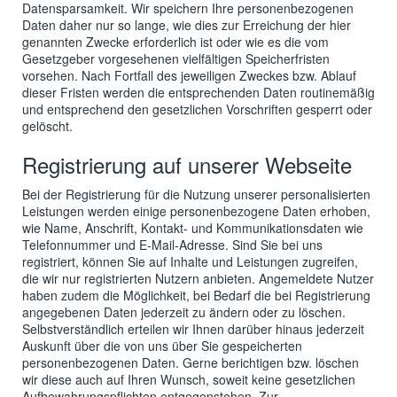
Datensparsamkeit. Wir speichern Ihre personenbezogenen
Daten daher nur so lange, wie dies zur Erreichung der hier
genannten Zwecke erforderlich ist oder wie es die vom
Gesetzgeber vorgesehenen vielfältigen Speicherfristen
vorsehen. Nach Fortfall des jeweiligen Zweckes bzw. Ablauf
dieser Fristen werden die entsprechenden Daten routinemäßig
und entsprechend den gesetzlichen Vorschriften gesperrt oder
gelöscht.
Registrierung auf unserer Webseite
Bei der Registrierung für die Nutzung unserer personalisierten
Leistungen werden einige personenbezogene Daten erhoben,
wie Name, Anschrift, Kontakt- und Kommunikationsdaten wie
Telefonnummer und E-Mail-Adresse. Sind Sie bei uns
registriert, können Sie auf Inhalte und Leistungen zugreifen,
die wir nur registrierten Nutzern anbieten. Angemeldete Nutzer
haben zudem die Möglichkeit, bei Bedarf die bei Registrierung
angegebenen Daten jederzeit zu ändern oder zu löschen.
Selbstverständlich erteilen wir Ihnen darüber hinaus jederzeit
Auskunft über die von uns über Sie gespeicherten
personenbezogenen Daten. Gerne berichtigen bzw. löschen
wir diese auch auf Ihren Wunsch, soweit keine gesetzlichen
Aufbewahrungspflichten entgegenstehen. Zur