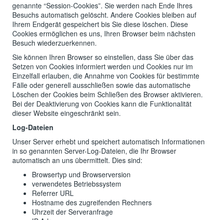
genannte “Session-Cookies”. Sie werden nach Ende Ihres
Besuchs automatisch gelöscht. Andere Cookies bleiben auf
Ihrem Endgerät gespeichert bis Sie diese löschen. Diese
Cookies ermöglichen es uns, Ihren Browser beim nächsten
Besuch wiederzuerkennen.
Sie können Ihren Browser so einstellen, dass Sie über das
Setzen von Cookies informiert werden und Cookies nur im
Einzelfall erlauben, die Annahme von Cookies für bestimmte
Fälle oder generell ausschließen sowie das automatische
Löschen der Cookies beim Schließen des Browser aktivieren.
Bei der Deaktivierung von Cookies kann die Funktionalität
dieser Website eingeschränkt sein.
Log-Dateien
Unser Server erhebt und speichert automatisch Informationen
in so genannten Server-Log-Dateien, die Ihr Browser
automatisch an uns übermittelt. Dies sind:
Browsertyp und Browserversion
verwendetes Betriebssystem
Referrer URL
Hostname des zugreifenden Rechners
Uhrzeit der Serveranfrage