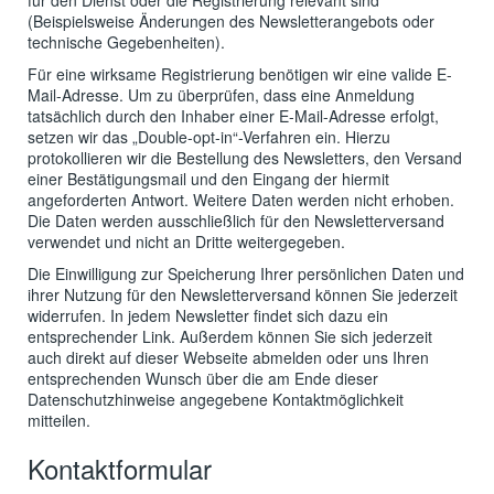
für den Dienst oder die Registrierung relevant sind
(Beispielsweise Änderungen des Newsletterangebots oder
technische Gegebenheiten).
Für eine wirksame Registrierung benötigen wir eine valide E-
Mail-Adresse. Um zu überprüfen, dass eine Anmeldung
tatsächlich durch den Inhaber einer E-Mail-Adresse erfolgt,
setzen wir das „Double-opt-in“-Verfahren ein. Hierzu
protokollieren wir die Bestellung des Newsletters, den Versand
einer Bestätigungsmail und den Eingang der hiermit
angeforderten Antwort. Weitere Daten werden nicht erhoben.
Die Daten werden ausschließlich für den Newsletterversand
verwendet und nicht an Dritte weitergegeben.
Die Einwilligung zur Speicherung Ihrer persönlichen Daten und
ihrer Nutzung für den Newsletterversand können Sie jederzeit
widerrufen. In jedem Newsletter findet sich dazu ein
entsprechender Link. Außerdem können Sie sich jederzeit
auch direkt auf dieser Webseite abmelden oder uns Ihren
entsprechenden Wunsch über die am Ende dieser
Datenschutzhinweise angegebene Kontaktmöglichkeit
mitteilen.
Kontaktformular