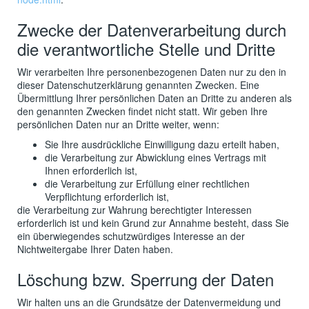
Zwecke der Datenverarbeitung durch
die verantwortliche Stelle und Dritte
Wir verarbeiten Ihre personenbezogenen Daten nur zu den in
dieser Datenschutzerklärung genannten Zwecken. Eine
Übermittlung Ihrer persönlichen Daten an Dritte zu anderen als
den genannten Zwecken findet nicht statt. Wir geben Ihre
persönlichen Daten nur an Dritte weiter, wenn:
Sie Ihre ausdrückliche Einwilligung dazu erteilt haben,
die Verarbeitung zur Abwicklung eines Vertrags mit
Ihnen erforderlich ist,
die Verarbeitung zur Erfüllung einer rechtlichen
Verpflichtung erforderlich ist,
die Verarbeitung zur Wahrung berechtigter Interessen
erforderlich ist und kein Grund zur Annahme besteht, dass Sie
ein überwiegendes schutzwürdiges Interesse an der
Nichtweitergabe Ihrer Daten haben.
Löschung bzw. Sperrung der Daten
Wir halten uns an die Grundsätze der Datenvermeidung und