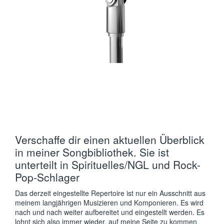
Verschaffe dir einen aktuellen Überblick
in meiner Songbibliothek. Sie ist
unterteilt in Spirituelles/NGL und Rock-
Pop-Schlager
Das derzeit eingestellte Repertoire ist nur ein Ausschnitt aus
meinem langjährigen Musizieren und Komponieren. Es wird
nach und nach weiter aufbereitet und eingestellt werden. Es
lohnt sich also immer wieder, auf meine Seite zu kommen