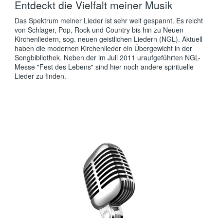
Entdeckt die Vielfalt meiner Musik
Das Spektrum meiner Lieder ist sehr weit gespannt. Es reicht
von Schlager, Pop, Rock und Country bis hin zu Neuen
Kirchenliedern, sog. neuen geistlichen Liedern (NGL). Aktuell
haben die modernen Kirchenlieder ein Übergewicht in der
Songbibliothek. Neben der im Juli 2011 uraufgeführten NGL-
Messe "Fest des Lebens" sind hier noch andere spirituelle
Lieder zu finden.